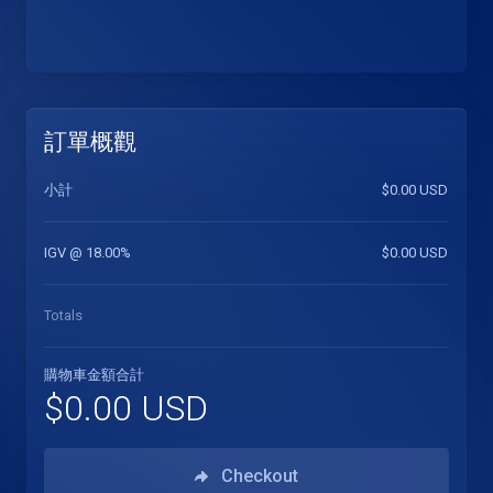
訂單概觀
小計
$0.00 USD
IGV @ 18.00%
$0.00 USD
Totals
購物車金額合計
$0.00 USD
Checkout