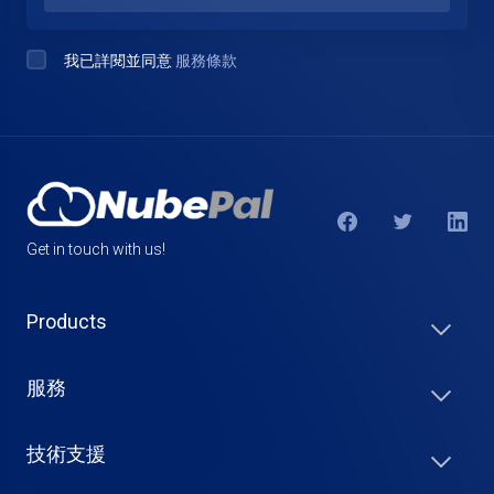
我已詳閱並同意
服務條款
Get in touch with us!
Products
服務
技術支援